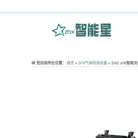
您目前所在位置：
首页
»
SF6气体检测设备
»
ZHC sf6智能