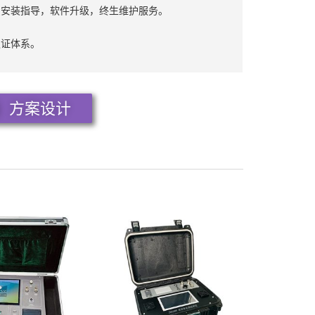
费安装指导，软件升级，终生维护服务。
认证体系。
方案设计