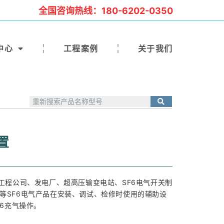
全国咨询热线：180-6202-0350
中心
工程案例
关于我们
置
工程公司、发电厂、超高压输变电站、SF6电气开关制
IS等SF6电气产品在安装、调试、检修时使用的辅助设
6充气操作。