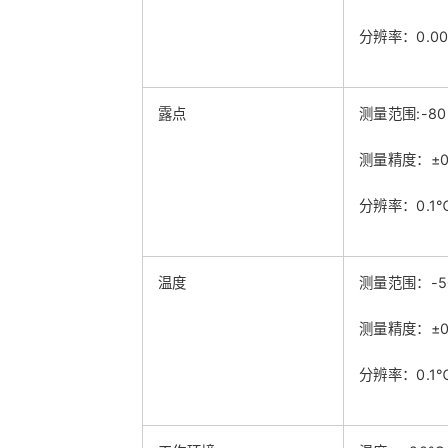
分辨率：0.00
露点
测量范围:-80
测量精度：±0
分辨率：0.1
温度
测量范围：-5
测量精度：±0
分辨率：0.1