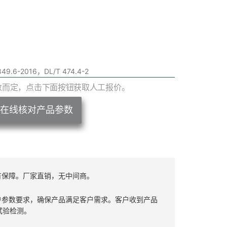
49.6-2016，DL/T 474.4-2
数而定，点击下面按钮获取人工报价。
在线核对产品参数
有保障。厂家直销，无中间商。
户参数要求，确保产品满足客户需求。客户收到产品
试验检测。