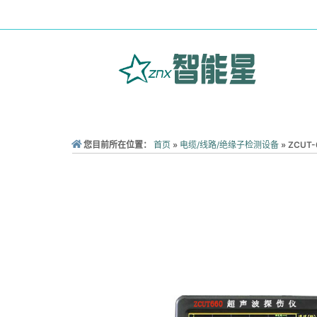
您目前所在位置：
首页
»
电缆/线路/绝缘子检测设备
»
ZCUT