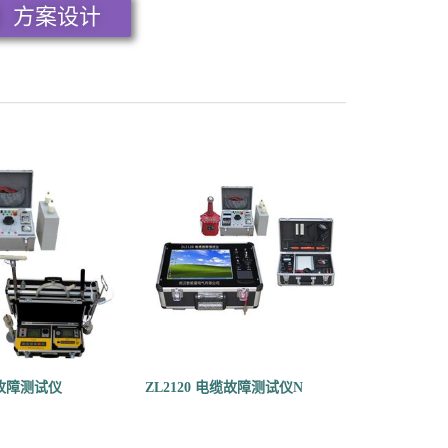
方案设计
缆故障测试仪
ZL2120 电缆故障测试仪N