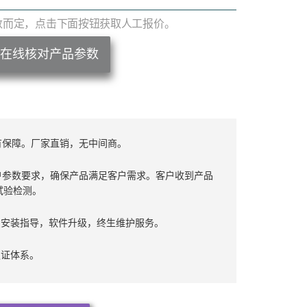
数而定，点击下面按钮获取人工报价。
在线核对产品参数
有保障。厂家直销，无中间商。
户参数要求，确保产品满足客户需求。客户收到产品
试验检测。
费安装指导，软件升级，终生维护服务。
认证体系。