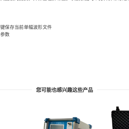
一键保存当前单幅波形文件
辑参数
您可能也感兴趣这些产品