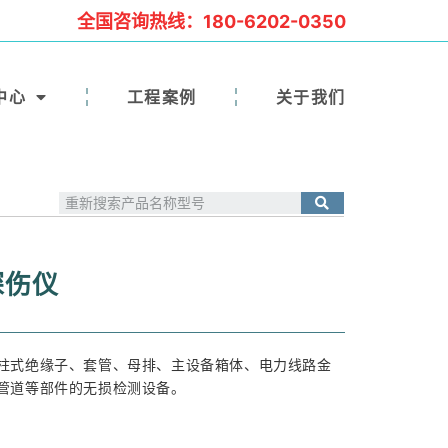
全国咨询热线：180-6202-0350
中心
工程案例
关于我们
探伤仪
柱式绝缘子、套管、母排、主设备箱体、电力线路金
管道等部件的无损检测设备。