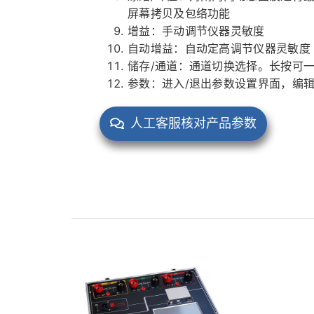
屏幕拷贝及包络功能
增益：手动调节仪器灵敏度
自动增益：自动定高调节仪器灵敏度
储存/通道：通道切换选择。长按可
参数：进入/退出参数设置界面，编
人工客服核对产品参数