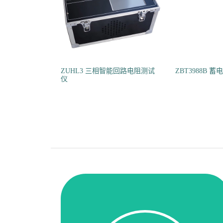
ZUHL3 三相智能回路电阻测试
ZBT3988B 
仪