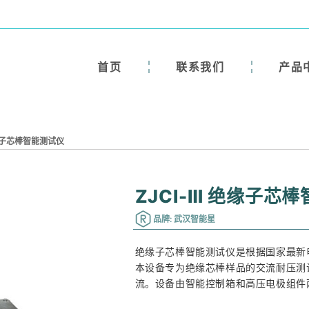
首页
联系我们
产品
绝缘子芯棒智能测试仪
ZJCI-Ⅲ 绝缘子芯
品牌: 武汉智能星
绝缘子芯棒智能测试仪是根据国家最新
本设备专为绝缘芯棒样品的交流耐压测
流。设备由智能控制箱和高压电极组件