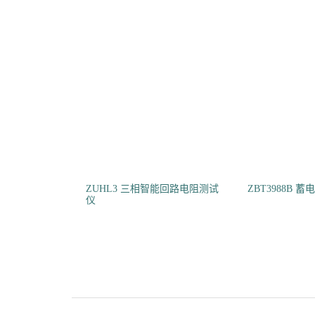
ZUHL3 三相智能回路电阻测试
ZBT3988B 
仪