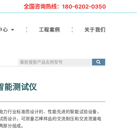
全国咨询热线：180-6202-0350
中心
工程案例
关于我们
棒智能测试仪
电力行业标准而设计的、性能先进的智能试验设备，
试而设计，可测量芯棒样品的交流耐压和交流泄漏电
两部分组成。