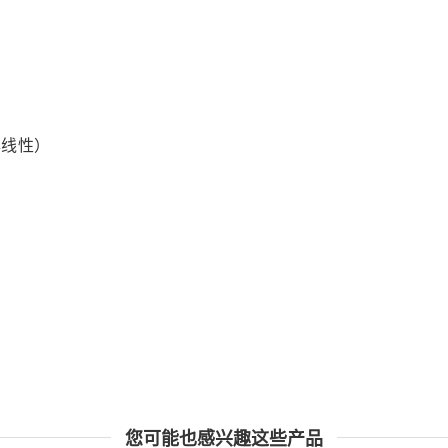
本线性）
您可能也感兴趣这些产品