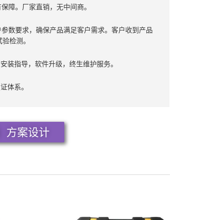
有保障。厂家直销，无中间商。
户参数要求，确保产品满足客户需求。客户收到产品
试验检测。
费安装指导，软件升级，终生维护服务。
认证体系。
方案设计